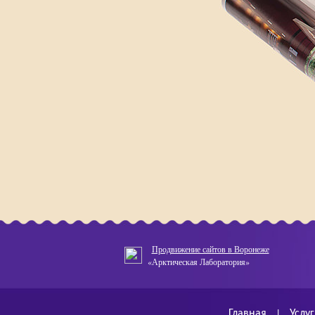
Продвижение сайтов в Воронеже
«Арктическая Лаборатория»
Главная
|
Услу