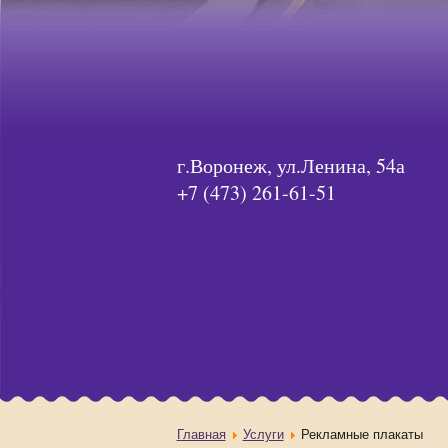
г.Воронеж, ул.Ленина, 54а
+7 (473) 261-61-51
Главная
Услуги
Рекламные плакаты