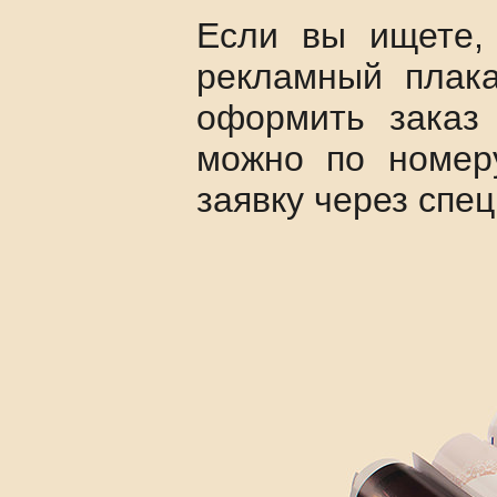
Если вы ищете, 
рекламный плака
оформить заказ 
можно по номе
заявку через спе